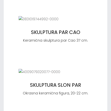
SKULPTURA PAR CAO
Keramična skulptura par Cao 37 cm.
SKULPTURA SLON PAR
Okrasna keramična figura, 20-22 cm.