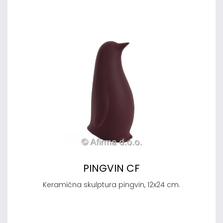
PINGVIN CF
Keramična skulptura pingvin, 12x24 cm.