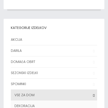
KATEGORIJE IZDELKOV
AKCIJA
DARILA
DOMAčA OBRT
SEZONSKI IZDELKI
SPOMINKI
VSE ZA DOM
DEKORACIJA