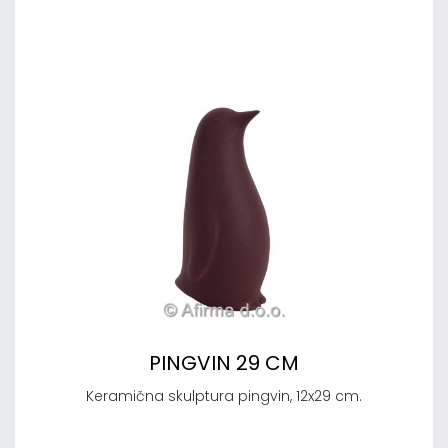
PINGVIN 29 CM
Keramična skulptura pingvin, 12x29 cm.