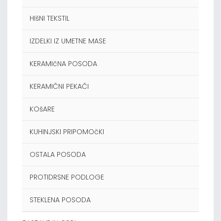
HIšNI TEKSTIL
IZDELKI IZ UMETNE MASE
KERAMIčNA POSODA
KERAMIČNI PEKAČI
KOšARE
KUHINJSKI PRIPOMOčKI
OSTALA POSODA
PROTIDRSNE PODLOGE
STEKLENA POSODA