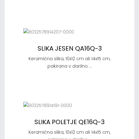
SLIKA JESEN QA16Q-3
Keramična slika, 10x12 cm ali 14x15 cm,
pakirana v darilno ...
SLIKA POLETJE QE16Q-3
Keramična slika, 10x12 cm ali 14x15 cm,