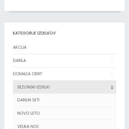
KATEGORIJE IZDELKOV
AKCIJA
DARILA
DOMAčA OBRT
SEZONSKI IZDELKI
DARILNI SETI
NOVO LETO
VELIKA NOč