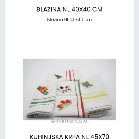
BLAZINA NL 40X40 CM
Blazina NL 40x40 cm
KUHINJSKA KRPA NL 45X70