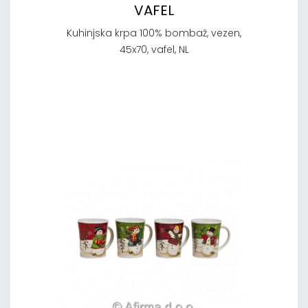
VAFEL
Kuhinjska krpa 100% bombaž, vezen,
45x70, vafel, NL