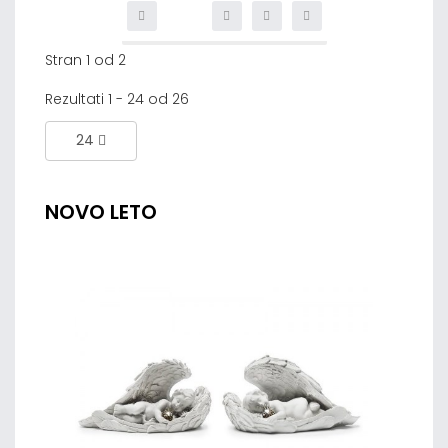
Stran 1 od 2
Rezultati 1 - 24 od 26
24
NOVO LETO