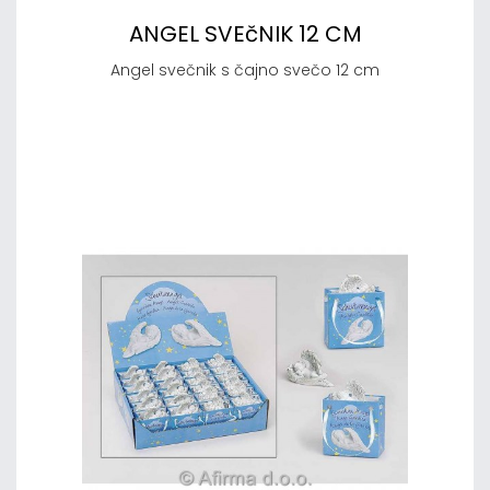
ANGEL SVEčNIK 12 CM
Angel svečnik s čajno svečo 12 cm