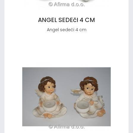
ANGEL SEDEčI 4 CM
Angel sedeči 4 cm