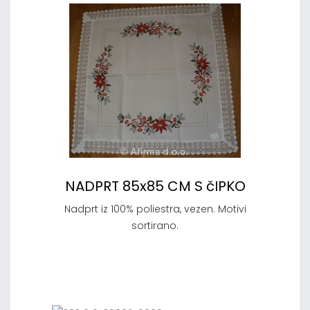
NADPRT 85x85 CM S čIPKO
Nadprt iz 100% poliestra, vezen. Motivi
sortirano.