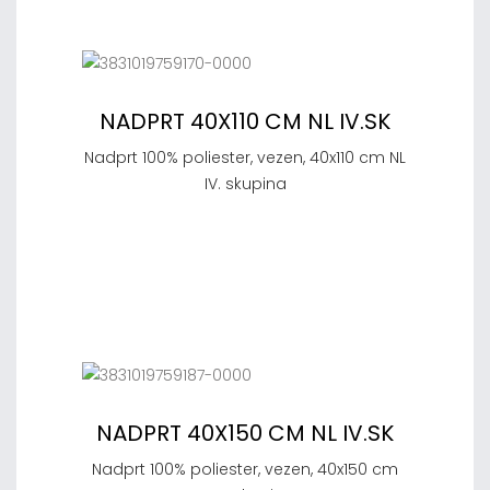
NADPRT 40X110 CM NL IV.SK
Nadprt 100% poliester, vezen, 40x110 cm NL
IV. skupina
NADPRT 40X150 CM NL IV.SK
Nadprt 100% poliester, vezen, 40x150 cm