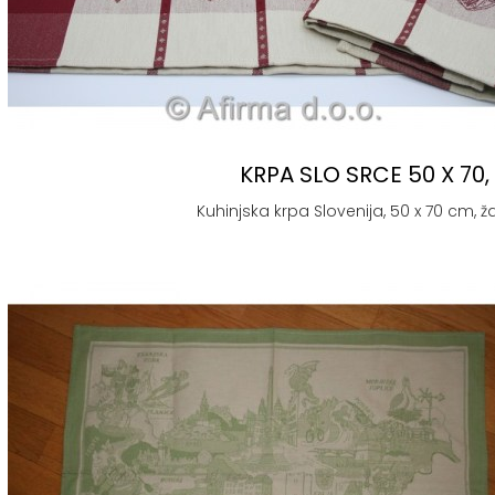
KRPA SLO SRCE 50 X 70
Kuhinjska krpa Slovenija, 50 x 70 cm, žak