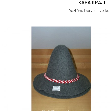
KAPA KRAJI
Različne barve in velikos