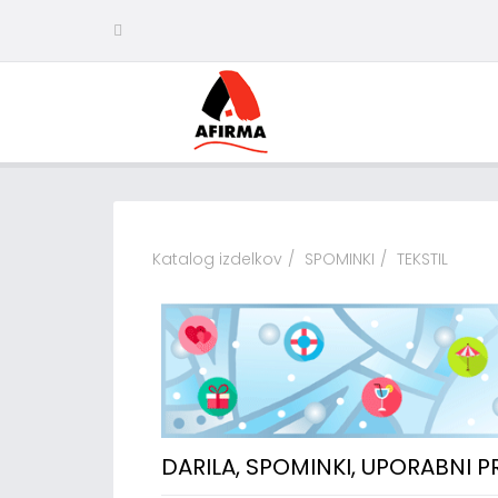
Katalog izdelkov
SPOMINKI
TEKSTIL
DARILA, SPOMINKI, UPORABNI 