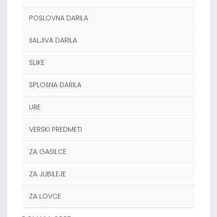
POSLOVNA DARILA
šALJIVA DARILA
SLIKE
SPLOšNA DARILA
URE
VERSKI PREDMETI
ZA GASILCE
ZA JUBILEJE
ZA LOVCE