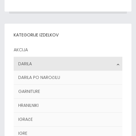
KATEGORIJE IZDELKOV
AKCIJA
DARILA
DARILA PO NAROčILU
GARNITURE
HRANILNIKI
IGRAčE
IGRE