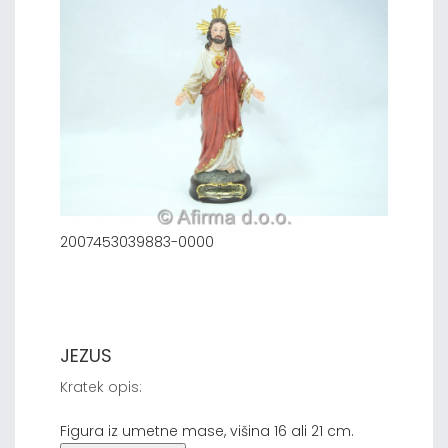
2007453039883-0000
JEZUS
Kratek opis:
Figura iz umetne mase, višina 16 ali 21 cm.