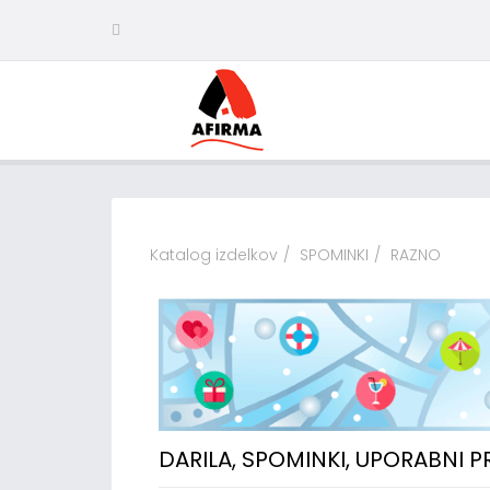
Katalog izdelkov
SPOMINKI
RAZNO
DARILA, SPOMINKI, UPORABNI 