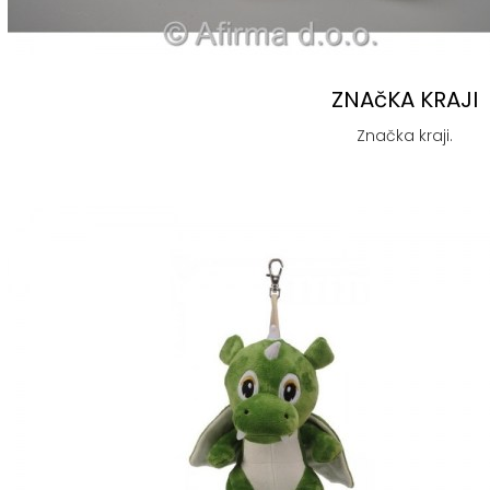
ZNAčKA KRAJI
Značka kraji.