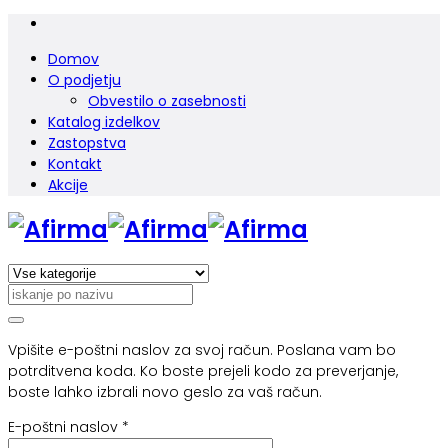
Domov
O podjetju
Obvestilo o zasebnosti
Katalog izdelkov
Zastopstva
Kontakt
Akcije
Vpišite e-poštni naslov za svoj račun. Poslana vam bo
potrditvena koda. Ko boste prejeli kodo za preverjanje,
boste lahko izbrali novo geslo za vaš račun.
E-poštni naslov
*